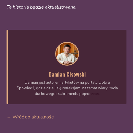
Ta historia będzie aktualizowana.
Damian Cisowski
Damian jest autorem artykułów na portalu Dobra
Spowiedź, gdzie dzieli się refleksjami na temat wiary, życia
duchowego i sakramentu pojednania.
← Wróć do aktualności