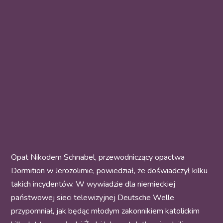
Opat Nikodem Schnabel, przewodniczący opactwa
Dormition w Jerozolimie, powiedział, że doświadczył kilku
takich incydentów. W wywiadzie dla niemieckiej
państwowej sieci telewizyjnej Deutsche Welle
przypomniał, jak będąc młodym zakonnikiem katolickim