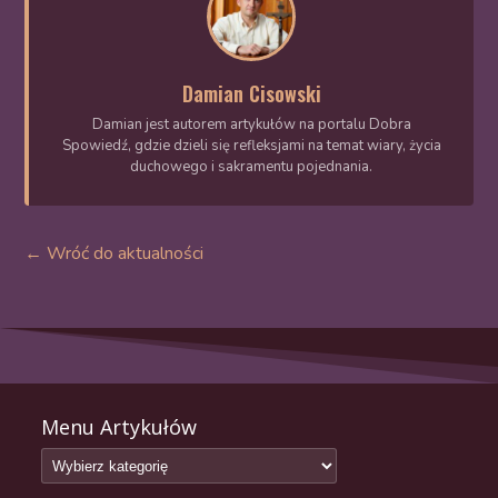
Damian Cisowski
Damian jest autorem artykułów na portalu Dobra
Spowiedź, gdzie dzieli się refleksjami na temat wiary, życia
duchowego i sakramentu pojednania.
← Wróć do aktualności
Menu Artykułów