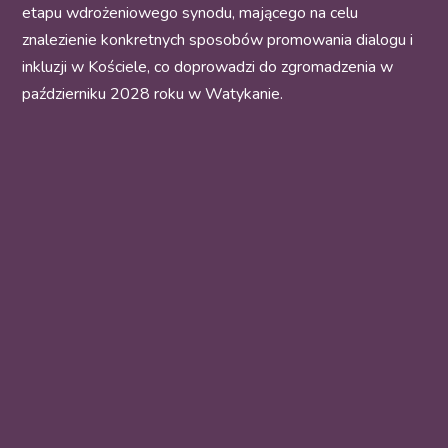
etapu wdrożeniowego synodu, mającego na celu
znalezienie konkretnych sposobów promowania dialogu i
inkluzji w Kościele, co doprowadzi do zgromadzenia w
październiku 2028 roku w Watykanie.