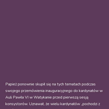
Papież ponownie skupił się na tych tematach podczas
swojego przemówienia inauguracyjnego do kardynałów w
Auli Pawła VI w Watykanie przed pierwszą sesją
konsystorów. Uznawał, że wielu kardynałów „pochodzi z