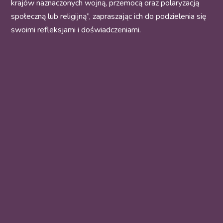
krajów naznaczonych wojną, przemocą oraz polaryzacją
społeczną lub religijną”, zapraszając ich do podzielenia się
swoimi refleksjami i doświadczeniami.