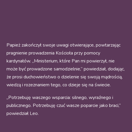
Papież zakończył swoje uwagi otwierające, powtarzając
pragnienie prowadzenia Kościoła przy pomocy
kardynałów. „Ministerium, które Pan mi powierzył, nie
może być prowadzone samodzielnie,” powiedział, dodając,
że prosi duchowieństwo o dzielenie się swoją mądrością,
wiedzą i rozeznaniem tego, co dzieje się na świecie.
„Potrzebuję waszego wsparcia: silnego, wyraźnego i
publicznego. Potrzebuję czuć wasze poparcie jako braci,”
powiedział Leo.