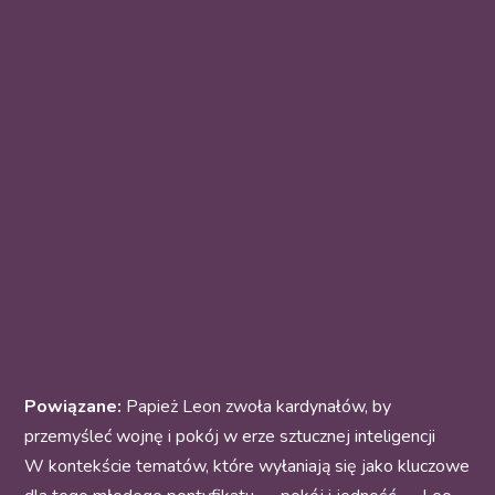
Powiązane:
Papież Leon zwoła kardynałów, by
przemyśleć wojnę i pokój w erze sztucznej inteligencji
W kontekście tematów, które wyłaniają się jako kluczowe