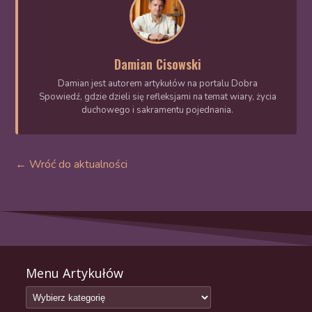
Damian Cisowski
Damian jest autorem artykułów na portalu Dobra
Spowiedź, gdzie dzieli się refleksjami na temat wiary, życia
duchowego i sakramentu pojednania.
← Wróć do aktualności
Menu Artykułów