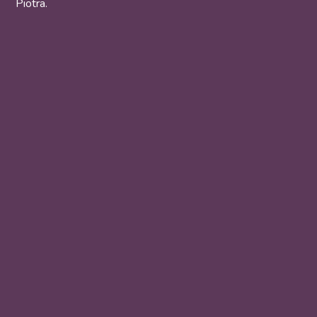
Piotra.