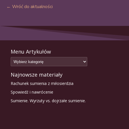
← Wróć do aktualności
Menu Artykułów
Najnowsze materiały
Rachunek sumienia z miłosierdzia
Spowiedź i nawrócenie
Sumienie. Wyrzuty vs. dojrzałe sumienie.