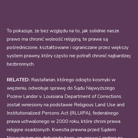
To pokazuje, że bez względu na to, jak solidnie nasze
prawo ma chronić wolność religijną, te prawa są
pośredniczone, kształtowane i ograniczane przez większy
system prawny, który często nie potrafi chronić najbardziej
bezbronnych.
RELATED:
Rastafarian, którego odcięto kosmyki w
więzieniu, odwołuje sprawę do Sądu Najwyższego
Pozew Landor v. Louisiana Department of Corrections
został wniesiony na podstawie Religious Land Use and
Institutionalized Persons Act (RLUIPA), federalnego
prawa uchwalonego w 2000 roku, które chroni prawa
religijne osadzonych. Kwestia prawna przed Sądem