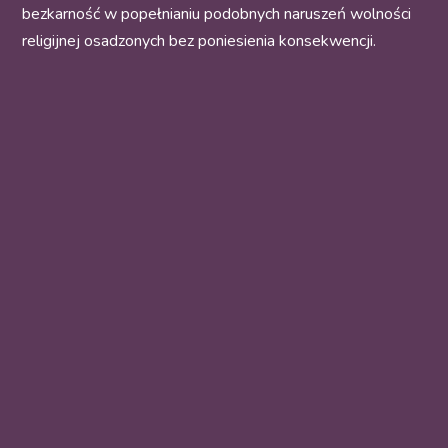
bezkarność w popełnianiu podobnych naruszeń wolności
religijnej osadzonych bez poniesienia konsekwencji.