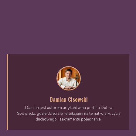
Damian Cisowski
Damian jest autorem artykułów na portalu Dobra
Spowiedź, gdzie dzieli się refleksjami na temat wiary, życia
duchowego i sakramentu pojednania.