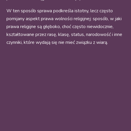
W ten sposób sprawa podkreśla istotny, lecz często
pomijany aspekt prawa wolności religijnej: sposób, w jaki
prawa religijne są głęboko, choć często niewidocznie,
kształtowane przez rasę, klasę, status, narodowość i inne
czynniki, które wydają się nie mieć związku z wiarą.