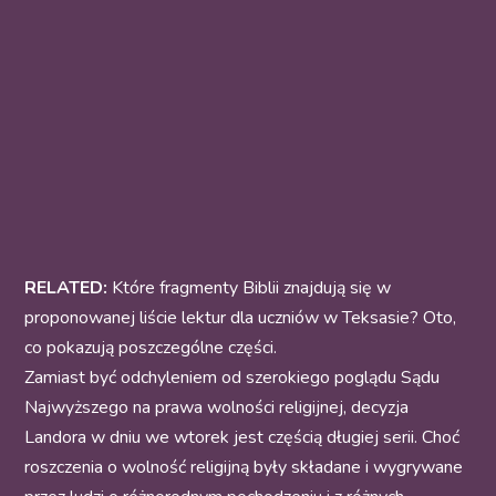
RELATED:
Które fragmenty Biblii znajdują się w
proponowanej liście lektur dla uczniów w Teksasie? Oto,
co pokazują poszczególne części.
Zamiast być odchyleniem od szerokiego poglądu Sądu
Najwyższego na prawa wolności religijnej, decyzja
Landora w dniu we wtorek jest częścią długiej serii. Choć
roszczenia o wolność religijną były składane i wygrywane