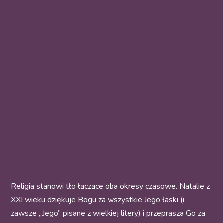
Religia stanowi tło łączące oba okresy czasowe. Natalie z
XXI wieku dziękuje Bogu za wszystkie Jego łaski (i
zawsze „Jego” pisane z wielkiej litery) i przeprasza Go za