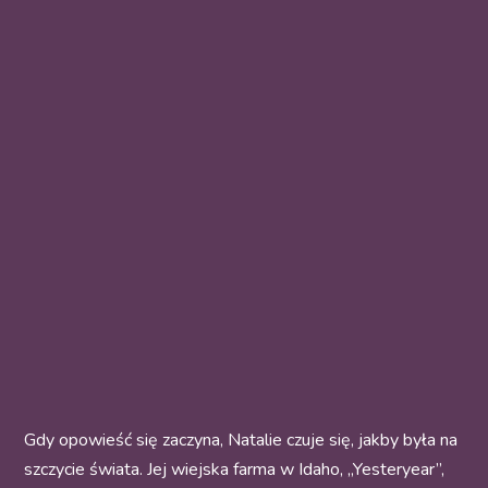
Gdy opowieść się zaczyna, Natalie czuje się, jakby była na
szczycie świata. Jej wiejska farma w Idaho, „Yesteryear”,