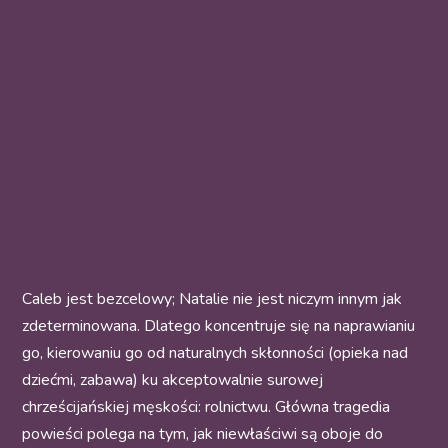
Caleb jest bezcelowy; Natalie nie jest niczym innym jak
zdeterminowana. Dlatego koncentruje się na naprawianiu
go, kierowaniu go od naturalnych skłonności (opieka nad
dziećmi, zabawa) ku akceptowalnie surowej
chrześcijańskiej męskości: rolnictwu. Główna tragedia
powieści polega na tym, jak niewłaściwi są oboje do