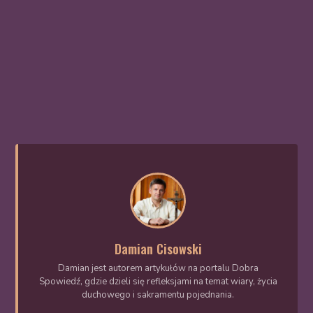
Damian Cisowski
Damian jest autorem artykułów na portalu Dobra
Spowiedź, gdzie dzieli się refleksjami na temat wiary, życia
duchowego i sakramentu pojednania.