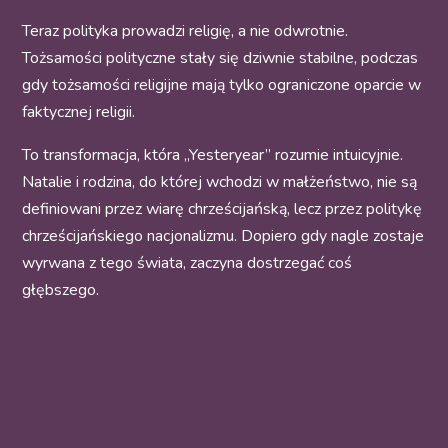
Teraz polityka prowadzi religię, a nie odwrotnie.
Tożsamości polityczne stały się dziwnie stabilne, podczas
gdy tożsamości religijne mają tylko ograniczone oparcie w
faktycznej religii.
To transformacja, która „Yesteryear” rozumie intuicyjnie.
Natalie i rodzina, do której wchodzi w małżeństwo, nie są
definiowani przez wiarę chrześcijańską, lecz przez politykę
chrześcijańskiego nacjonalizmu. Dopiero gdy nagle zostaje
wyrwana z tego świata, zaczyna dostrzegać coś
głębszego.