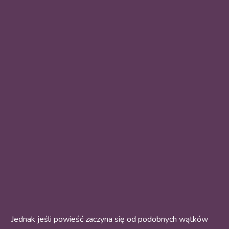
Jednak jeśli powieść zaczyna się od podobnych wątków