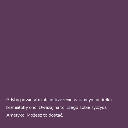
Gdyby powieść miała ostrzeżenie w czarnym pudełku,
brzmiałoby ono: Uważaj na to, czego sobie życzysz,
Ameryko. Możesz to dostać.