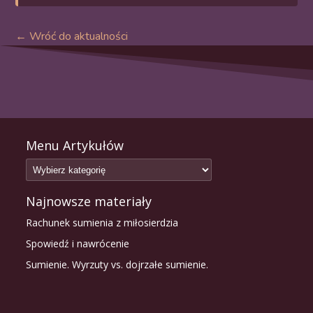
← Wróć do aktualności
Menu Artykułów
Najnowsze materiały
Rachunek sumienia z miłosierdzia
Spowiedź i nawrócenie
Sumienie. Wyrzuty vs. dojrzałe sumienie.