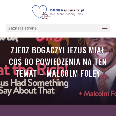
Zaznacz stronę
ZJEDZ BOGACZY! JEZUS MIAŁ
COŚ DO POWIEDZENIA NA TEN
TEMAT – MALCOLM FOLEY