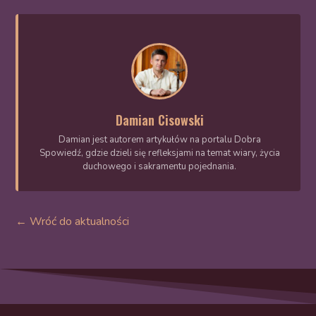
Damian Cisowski
Damian jest autorem artykułów na portalu Dobra
Spowiedź, gdzie dzieli się refleksjami na temat wiary, życia
duchowego i sakramentu pojednania.
← Wróć do aktualności